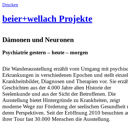
Drucken
beier+wellach
Projekte
Dämonen und Neuronen
Psychiatrie gestern – heute – morgen
Die Wanderausstellung erzählt vom Umgang mit psychis
Erkrankungen in verschiedenen Epochen und stellt einze
Krankheitsbilder, Diagnosen und Therapien vor. Sie erzäh
Geschichten aus der 4.000 Jahre alten Historie der
Seelenkunde und aus der Sicht der Betroffenen. Die
Ausstellung bietet Hintergründe zu Krankheiten, zeigt
moderne Wege zur Förderung der seelischen Gesundheit
deren Perspektiven. Seit der Eröffnung 2010 besuchten a
ihrer Tour fast 30.000 Menschen die Ausstellung.