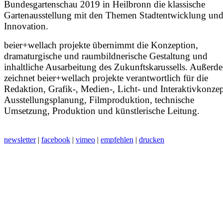
Bundesgartenschau 2019 in Heilbronn die klassische
Gartenausstellung mit den Themen Stadtentwicklung un
Innovation.
beier+wellach projekte übernimmt die Konzeption,
dramaturgische und raumbildnerische Gestaltung und
inhaltliche Ausarbeitung des Zukunftskarussells. Außerd
zeichnet beier+wellach projekte verantwortlich für die
Redaktion, Grafik-, Medien-, Licht- und Interaktivkonzep
Ausstellungsplanung, Filmproduktion, technische
Umsetzung, Produktion und künstlerische Leitung.
newsletter
|
facebook
|
vimeo
|
empfehlen
|
drucken