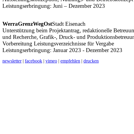
Leistungserbringung: Juni – Dezember 2023
WerraGrenzWegOst
Stadt Eisenach
Unterstützung beim Projektantrag, redaktionelle Betreuu
und Recherche, Grafik-, Druck- und Produktionsbetreuu
Vorbereitung Leistungsverzeichnisse für Vergabe
Leistungserbringung: Januar 2023 - Dezember 2023
newsletter
|
facebook
|
vimeo
|
empfehlen
|
drucken