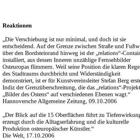
Reaktionen
„Die Verschiebung ist nur minimal, und doch ist sie
entscheidend. Auf der Grenze zwischen Straße und Fußw
über den Bordsteinrand hinweg ist der „relations“-Contai
installiert, aus dessen Inneren unzählige Fernsehbilder
Osteuropas flimmern. Weil seine Position die klaren Rege
des Stadtraums durchbricht und Widerständigkeit
demonstriert, ist er für Kunstvereinsleiter Stefan Berg erst
Indiz der Grenzüberschreitung, die das „relations“-Projek
„Bilder des Ostens“ auf verschiedenen Ebenen wagt.“
Hannoversche Allgemeine Zeitung, 09.10.2006
„Der Blick auf die 15 Oberflächen führt zu Tiefenwirkun
erzeugt durch die Alltagserfahrung und die kulturelle
Produktion osteuropäischer Künstler.“
Die Welt, 17.10.2006