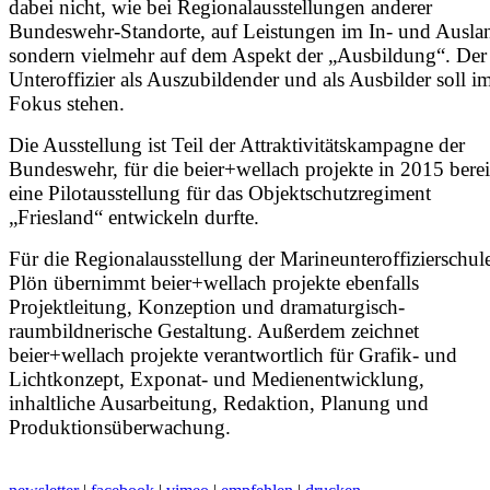
dabei nicht, wie bei Regionalausstellungen anderer
Bundeswehr-Standorte, auf Leistungen im In- und Ausla
sondern vielmehr auf dem Aspekt der „Ausbildung“. Der
Unteroffizier als Auszubildender und als Ausbilder soll i
Fokus stehen.
Die Ausstellung ist Teil der Attraktivitätskampagne der
Bundeswehr, für die beier+wellach projekte in 2015 berei
eine Pilotausstellung für das Objektschutzregiment
„Friesland“ entwickeln durfte.
Für die Regionalausstellung der Marineunteroffizierschul
Plön übernimmt beier+wellach projekte ebenfalls
Projektleitung, Konzeption und dramaturgisch-
raumbildnerische Gestaltung. Außerdem zeichnet
beier+wellach projekte verantwortlich für Grafik- und
Lichtkonzept, Exponat- und Medienentwicklung,
inhaltliche Ausarbeitung, Redaktion, Planung und
Produktionsüberwachung.